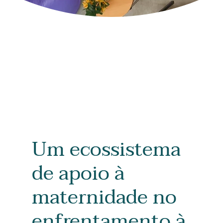
Um ecossistema
de apoio à
maternidade no
enfrentamento à