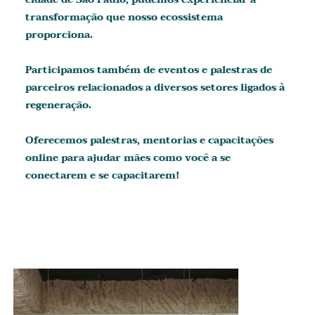
transformação que nosso ecossistema
proporciona.
Participamos também de eventos e palestras de
parceiros relacionados a diversos setores ligados à
regeneração.
Oferecemos palestras, mentorias e capacitações
online para ajudar mães como você a se
conectarem e se capacitarem!