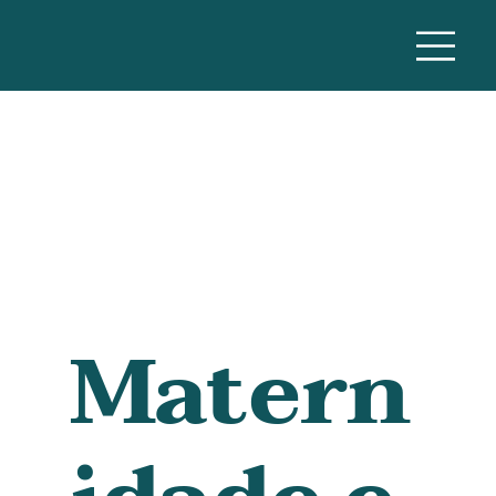
Matern