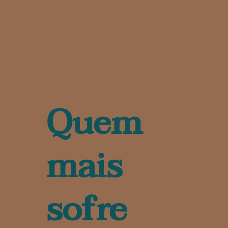
Quem
mais
sofre