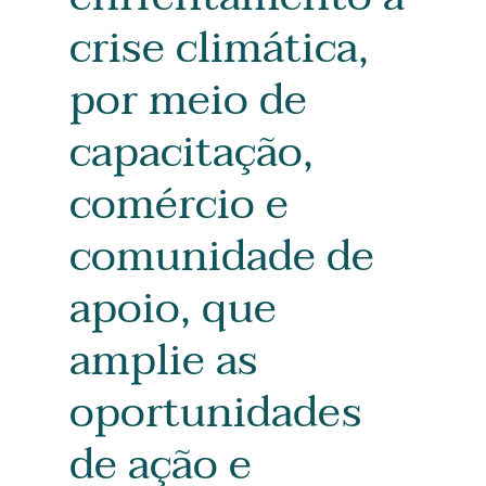
crise climática,
por meio de
capacitação,
comércio e
comunidade de
apoio, que
amplie as
oportunidades
de ação e