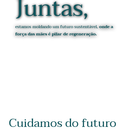
Juntas,
estamos moldando um futuro sustentável,
onde a
força das mães é pilar de regeneração.
Cuidamos do futuro