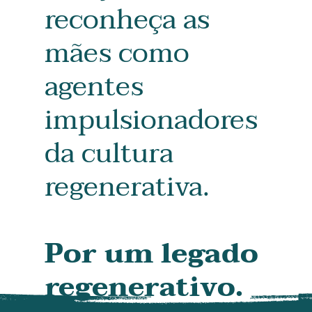
reconheça as
mães como
agentes
impulsionadores
da cultura
regenerativa.
Por um legado
regenerativo.